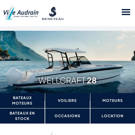
28
BATEAUX
VOILIERS
MOTEURS
MOTEURS
BATEAUX EN
OCCASIONS
LOCATION
STOCK