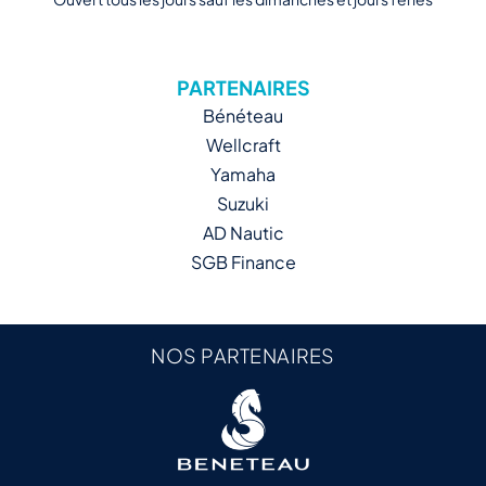
PARTENAIRES
Bénéteau
Wellcraft
Yamaha
Suzuki
AD Nautic
SGB Finance
NOS PARTENAIRES