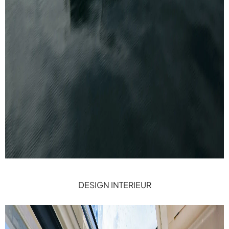
DESIGN INTERIEUR