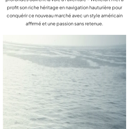
profit son riche héritage en navigation hauturière pour
conquérir ce nouveau marché avec un style américain
affirmé et une passion sans retenue.