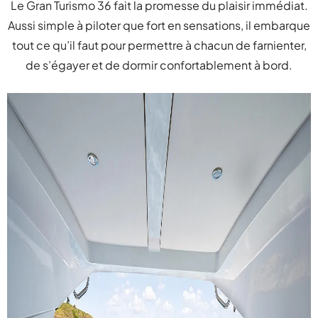
Le Gran Turismo 36 fait la promesse du plaisir immédiat.
Aussi simple à piloter que fort en sensations, il embarque
tout ce qu’il faut pour permettre à chacun de farnienter,
de s’égayer et de dormir confortablement à bord.