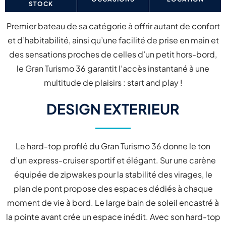
STOCK
Premier bateau de sa catégorie à offrir autant de confort
et d’habitabilité, ainsi qu’une facilité de prise en main et
des sensations proches de celles d’un petit hors-bord,
le Gran Turismo 36 garantit l’accès instantané à une
multitude de plaisirs : start and play !
DESIGN EXTERIEUR
Le hard-top profilé du Gran Turismo 36 donne le ton
d’un express-cruiser sportif et élégant. Sur une carène
équipée de zipwakes pour la stabilité des virages, le
plan de pont propose des espaces dédiés à chaque
moment de vie à bord. Le large bain de soleil encastré à
la pointe avant crée un espace inédit. Avec son hard-top