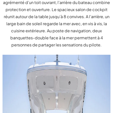
agrémenté d’un toit ouvrant, l’arrière du bateau combine
protection et ouverture. Le spacieux salon de cockpit
réunit autour de la table jusqu’à 8 convives. A l’arrière, un
large bain de soleil regarde la mer avec, en vis à vis, la
cuisine extérieure. Au poste de navigation, deux
banquettes-double face à la mer permettent à 4
personnes de partager les sensations du pilote.