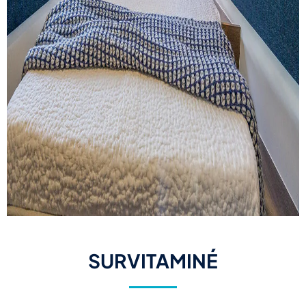
SURVITAMINÉ