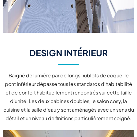
DESIGN INTÉRIEUR
Baigné de lumière par de longs hublots de coque, le
pont inférieur dépasse tous les standards d’habitabilité
et de confort habituellement rencontrés sur cette taille
d’unité. Les deux cabines doubles, le salon cosy, la
cuisine et la salle d’eau y sont aménagés avec un sens du
détail et un niveau de finitions particulièrement soigné.