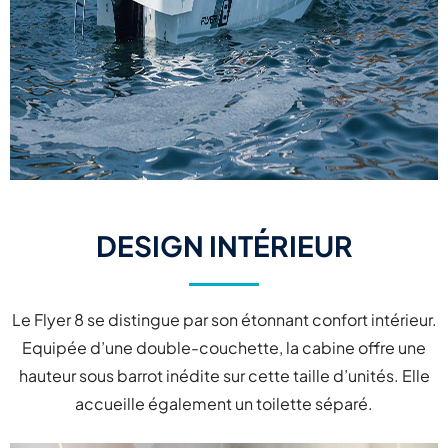
DESIGN INTÉRIEUR
Le Flyer 8 se distingue par son étonnant confort intérieur.
Equipée d’une double-couchette, la cabine offre une
hauteur sous barrot inédite sur cette taille d’unités. Elle
accueille également un toilette séparé.