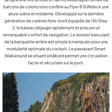
balcons de coloris noirs confère au Flyer 8 SUNdeck une
allure sobre et moderne. Développé sur la dernière
génération de carènes hors-bord équipée de l’Air Step
2, le bateau déjauge rapidement et procure un
remarquable confort de navigation. Le dossier basculant
de la banquette arrière est simple à manipuler pour une
modularité optimale du cockpit. Le passavant Smart
Walkaround se situant à bâbord permet une circulation
facile et sécurisée sur le pont.