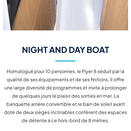
NIGHT AND DAY BOAT
Homologué pour 10 personnes, le Flyer 8 séduit par la
qualité de ses équipements et de ses finitions. Il offre
une large diversité de programmes et invite à prolonger
de quelques jours le plaisir des sorties en mer. La
banquette arrière convertible et le bain de soleil avant
doté de deux sièges inclinables confèrent des espaces
de détente à ce hors-bord de 8 mètres.