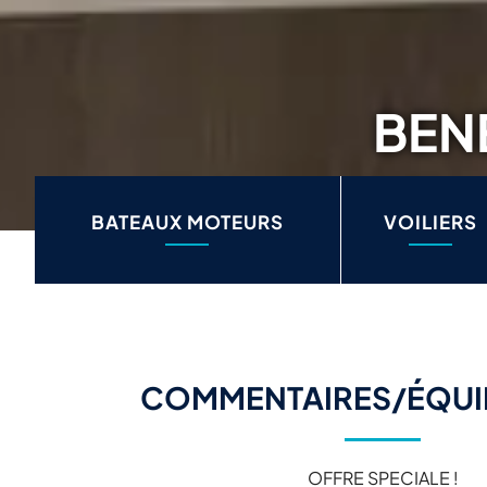
BEN
BATEAUX MOTEURS
VOILIERS
COMMENTAIRES/ÉQUI
OFFRE SPECIALE !