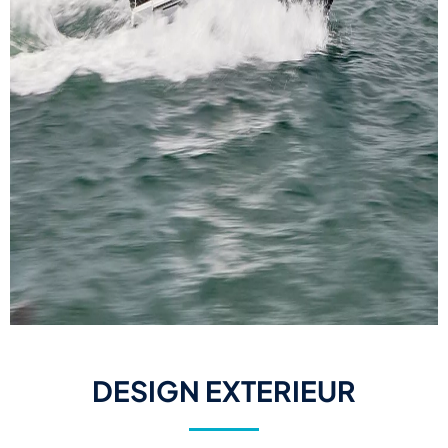
DESIGN EXTERIEUR