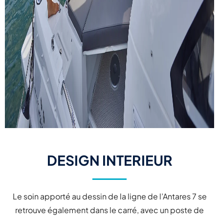
DESIGN INTERIEUR
Le soin apporté au dessin de la ligne de l’Antares 7 se
retrouve également dans le carré, avec un poste de