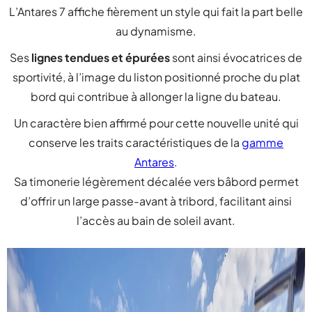
L’Antares 7 affiche fièrement un style qui fait la part belle
au dynamisme.
Ses
lignes tendues et épurées
sont ainsi évocatrices de
sportivité, à l’image du liston positionné proche du plat
bord qui contribue à allonger la ligne du bateau.
Un caractère bien affirmé pour cette nouvelle unité qui
conserve les traits caractéristiques de la
gamme
Antares
.
Sa timonerie légèrement décalée vers bâbord permet
d’offrir un large passe-avant à tribord, facilitant ainsi
l’accès au bain de soleil avant.