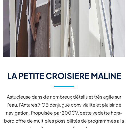
LA PETITE CROISIERE MALINE
Astucieuse dans de nombreux détails et très agile sur
l’eau, l’Antares 7 OB conjugue convivialité et plaisir de
navigation. Propulsée par 200CV, cette vedette hors-
bord offre de multiples possibilités de programmes à la