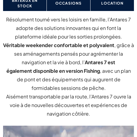
BATEAUX EN
OCCASIONS
LOCATION
STOCK
Résolument tourné vers les loisirs en famille, l’Antares 7
adopte des solutions innovantes qui en font la
plateforme idéale pour les sorties prolongées.
Véritable weekender confortable et polyvalent
, grâce à
ses aménagements pensés pour agrémenter la
navigation et la vie à bord, l’
Antares 7 est
également disponible en version Fishing
, avec un plan
de pont et des équipements qui augurent de
formidables sessions de pêche.
Aisément transportable par la route, l’Antares 7 ouvre la
voie à de nouvelles découvertes et expériences de
navigation côtière.