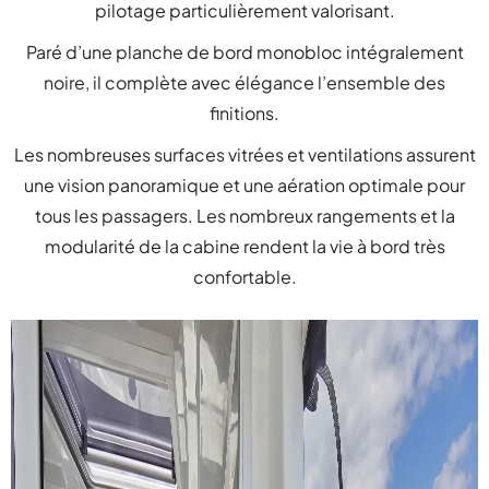
pilotage particulièrement valorisant.
Paré d’une planche de bord monobloc intégralement
noire, il complète avec élégance l’ensemble des
finitions.
Les nombreuses surfaces vitrées et ventilations assurent
une vision panoramique et une aération optimale pour
tous les passagers. Les nombreux rangements et la
modularité de la cabine rendent la vie à bord très
confortable.